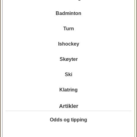
Badminton
Turn
Ishockey
Skøyter
Ski
Klatring
Artikler
Odds og tipping