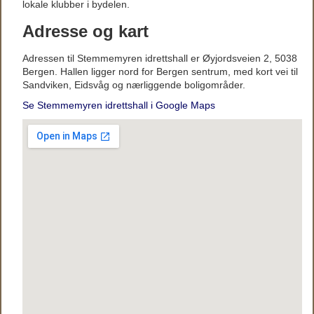
lokale klubber i bydelen.
Adresse og kart
Adressen til Stemmemyren idrettshall er Øyjordsveien 2, 5038
Bergen. Hallen ligger nord for Bergen sentrum, med kort vei til
Sandviken, Eidsvåg og nærliggende boligområder.
Se Stemmemyren idrettshall i Google Maps