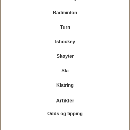
Badminton
Turn
Ishockey
Skøyter
Ski
Klatring
Artikler
Odds og tipping