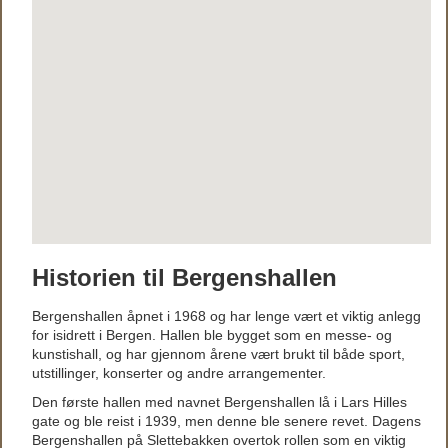
Historien til Bergenshallen
Bergenshallen åpnet i 1968 og har lenge vært et viktig anlegg
for isidrett i Bergen. Hallen ble bygget som en messe- og
kunstishall, og har gjennom årene vært brukt til både sport,
utstillinger, konserter og andre arrangementer.
Den første hallen med navnet Bergenshallen lå i Lars Hilles
gate og ble reist i 1939, men denne ble senere revet. Dagens
Bergenshallen på Slettebakken overtok rollen som en viktig