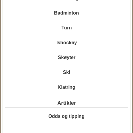
Badminton
Turn
Ishockey
Skøyter
Ski
Klatring
Artikler
Odds og tipping