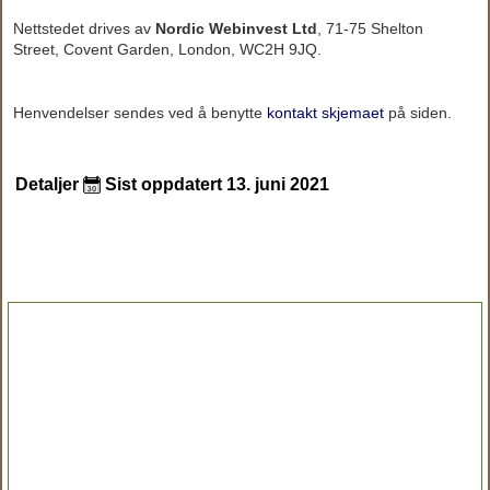
Nettstedet drives av
Nordic Webinvest Ltd
, 71-75 Shelton
Street, Covent Garden, London, WC2H 9JQ.
Henvendelser sendes ved å benytte
kontakt skjemaet
på siden.
Detaljer
Sist oppdatert 13. juni 2021