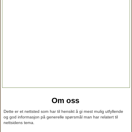
Om oss
Dette er et nettsted som har til hensikt å gi mest mulig utfyllende
og god informasjon på generelle spørsmål man har relatert til
nettsidens tema.