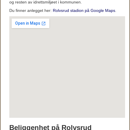
og resten av idrettsmiljøet i kommunen.
Du finner anlegget her:
Rolvsrud stadion på Google Maps
.
Beliggenhet på Rolvsrud