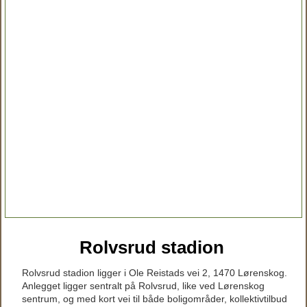
Rolvsrud stadion
Rolvsrud stadion ligger i Ole Reistads vei 2, 1470 Lørenskog.
Anlegget ligger sentralt på Rolvsrud, like ved Lørenskog
sentrum, og med kort vei til både boligområder, kollektivtilbud