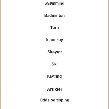
Svømming
Badminton
Turn
Ishockey
Skøyter
Ski
Klatring
Artikler
Odds og tipping