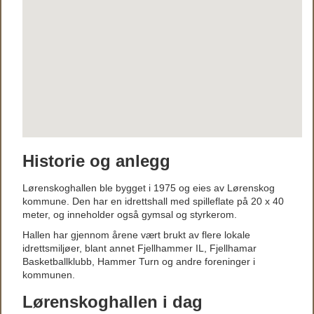
Historie og anlegg
Lørenskoghallen ble bygget i 1975 og eies av Lørenskog
kommune. Den har en idrettshall med spilleflate på 20 x 40
meter, og inneholder også gymsal og styrkerom.
Hallen har gjennom årene vært brukt av flere lokale
idrettsmiljøer, blant annet Fjellhammer IL, Fjellhamar
Basketballklubb, Hammer Turn og andre foreninger i
kommunen.
Lørenskoghallen i dag