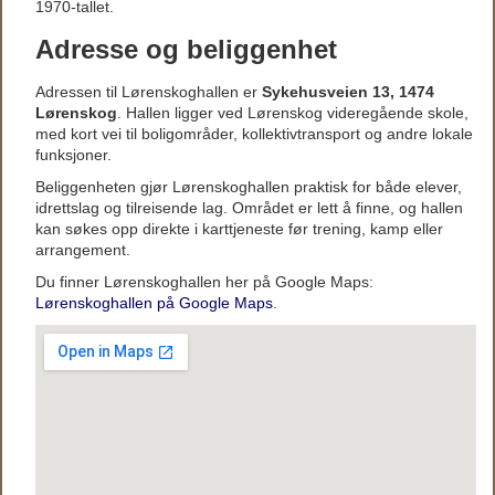
1970-tallet.
Adresse og beliggenhet
Adressen til Lørenskoghallen er
Sykehusveien 13, 1474
Lørenskog
. Hallen ligger ved Lørenskog videregående skole,
med kort vei til boligområder, kollektivtransport og andre lokale
funksjoner.
Beliggenheten gjør Lørenskoghallen praktisk for både elever,
idrettslag og tilreisende lag. Området er lett å finne, og hallen
kan søkes opp direkte i karttjeneste før trening, kamp eller
arrangement.
Du finner Lørenskoghallen her på Google Maps:
Lørenskoghallen på Google Maps
.