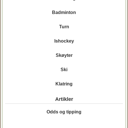
Badminton
Turn
Ishockey
Skøyter
Ski
Klatring
Artikler
Odds og tipping