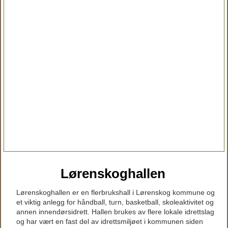
Lørenskoghallen
Lørenskoghallen er en flerbrukshall i Lørenskog kommune og
et viktig anlegg for håndball, turn, basketball, skoleaktivitet og
annen innendørsidrett. Hallen brukes av flere lokale idrettslag
og har vært en fast del av idrettsmiljøet i kommunen siden