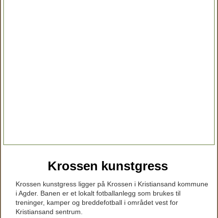
Krossen kunstgress
Krossen kunstgress ligger på Krossen i Kristiansand kommune
i Agder. Banen er et lokalt fotballanlegg som brukes til
treninger, kamper og breddefotball i området vest for
Kristiansand sentrum.