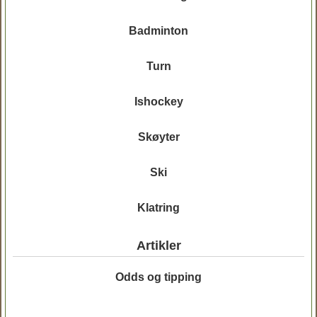
Badminton
Turn
Ishockey
Skøyter
Ski
Klatring
Artikler
Odds og tipping