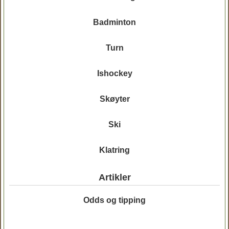
Badminton
Turn
Ishockey
Skøyter
Ski
Klatring
Artikler
Odds og tipping