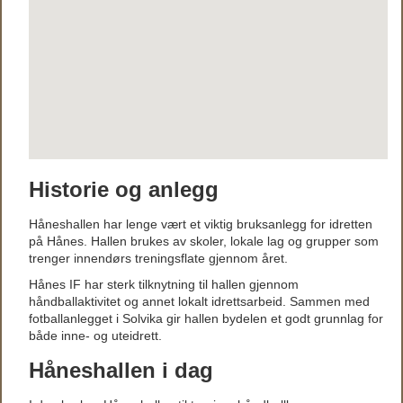
Historie og anlegg
Håneshallen har lenge vært et viktig bruksanlegg for idretten
på Hånes. Hallen brukes av skoler, lokale lag og grupper som
trenger innendørs treningsflate gjennom året.
Hånes IF har sterk tilknytning til hallen gjennom
håndballaktivitet og annet lokalt idrettsarbeid. Sammen med
fotballanlegget i Solvika gir hallen bydelen et godt grunnlag for
både inne- og uteidrett.
Håneshallen i dag