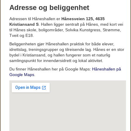
Adresse og beliggenhet
Adressen til Håneshallen er
Hånesveien 125, 4635
Kristiansand S
. Hallen ligger sentralt på Hånes, med kort vei
til Hånes skole, boligområder, Solvika Kunstgress, Strømme,
Tveit og E18.
Beliggenheten gjør Håneshallen praktisk for både elever,
idrettslag, treningsgrupper og tilreisende lag. Hånes er en stor
bydel i Kristiansand, og hallen fungerer som et naturlig
samlingspunkt for innendørsidrett og lokal aktivitet.
Du finner Håneshallen her på Google Maps:
Håneshallen på
Google Maps
.