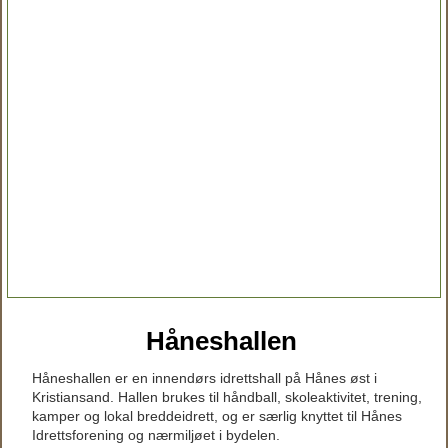
Håneshallen
Håneshallen er en innendørs idrettshall på Hånes øst i
Kristiansand. Hallen brukes til håndball, skoleaktivitet, trening,
kamper og lokal breddeidrett, og er særlig knyttet til Hånes
Idrettsforening og nærmiljøet i bydelen.