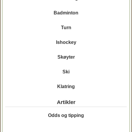
Badminton
Turn
Ishockey
Skøyter
Ski
Klatring
Artikler
Odds og tipping