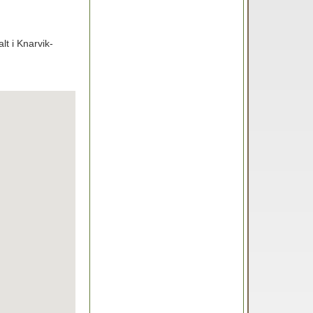
lt i Knarvik-