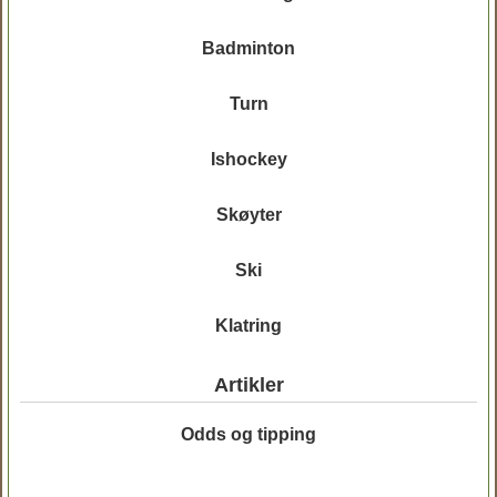
Badminton
Turn
Ishockey
Skøyter
Ski
Klatring
Artikler
Odds og tipping