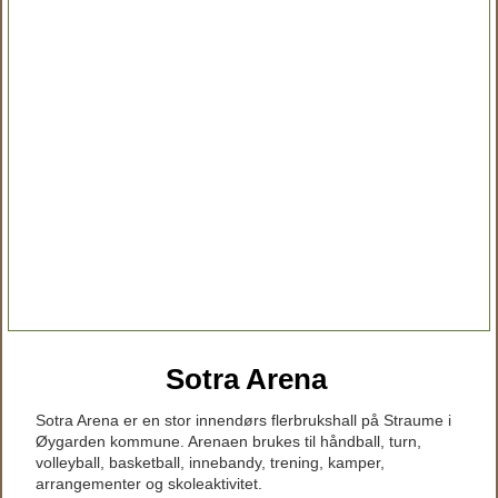
Sotra Arena
Sotra Arena er en stor innendørs flerbrukshall på Straume i
Øygarden kommune. Arenaen brukes til håndball, turn,
volleyball, basketball, innebandy, trening, kamper,
arrangementer og skoleaktivitet.