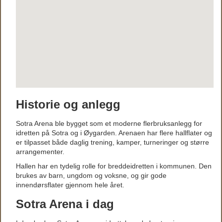
Historie og anlegg
Sotra Arena ble bygget som et moderne flerbruksanlegg for
idretten på Sotra og i Øygarden. Arenaen har flere hallflater og
er tilpasset både daglig trening, kamper, turneringer og større
arrangementer.
Hallen har en tydelig rolle for breddeidretten i kommunen. Den
brukes av barn, ungdom og voksne, og gir gode
innendørsflater gjennom hele året.
Sotra Arena i dag