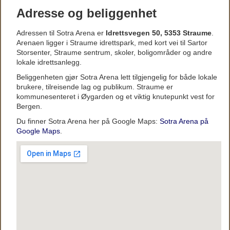
Adresse og beliggenhet
Adressen til Sotra Arena er
Idrettsvegen 50, 5353 Straume
.
Arenaen ligger i Straume idrettspark, med kort vei til Sartor
Storsenter, Straume sentrum, skoler, boligområder og andre
lokale idrettsanlegg.
Beliggenheten gjør Sotra Arena lett tilgjengelig for både lokale
brukere, tilreisende lag og publikum. Straume er
kommunesenteret i Øygarden og et viktig knutepunkt vest for
Bergen.
Du finner Sotra Arena her på Google Maps:
Sotra Arena på
Google Maps
.