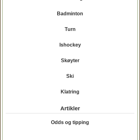
Badminton
Turn
Ishockey
Skøyter
Ski
Klatring
Artikler
Odds og tipping