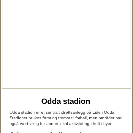
Odda stadion
Odda stadion er et sentralt idrettsanlegg på Eide i Odda.
Stadionet brukes først og fremst til fotball, men området har
også vært viktig for annen lokal aktivitet og idrett i byen.