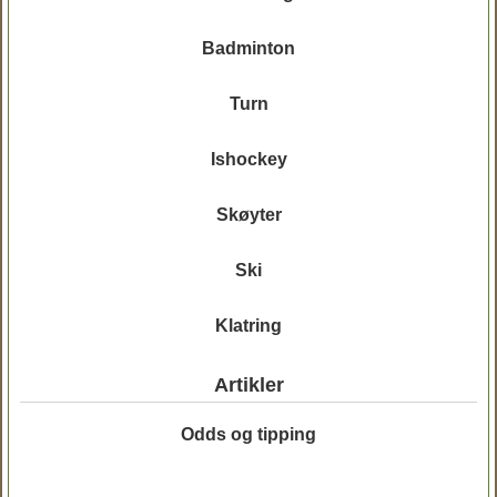
Badminton
Turn
Ishockey
Skøyter
Ski
Klatring
Artikler
Odds og tipping