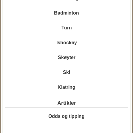
Badminton
Turn
Ishockey
Skøyter
Ski
Klatring
Artikler
Odds og tipping