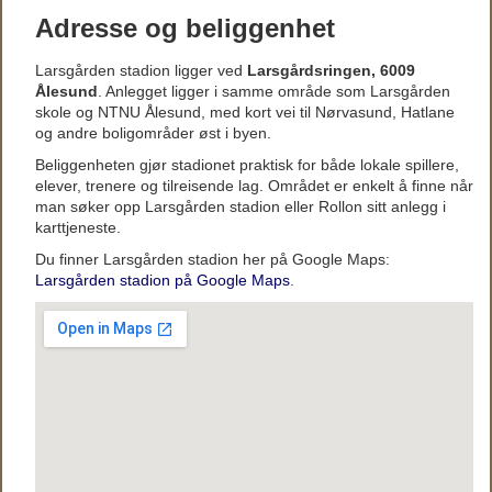
Adresse og beliggenhet
Larsgården stadion ligger ved
Larsgårdsringen, 6009
Ålesund
. Anlegget ligger i samme område som Larsgården
skole og NTNU Ålesund, med kort vei til Nørvasund, Hatlane
og andre boligområder øst i byen.
Beliggenheten gjør stadionet praktisk for både lokale spillere,
elever, trenere og tilreisende lag. Området er enkelt å finne når
man søker opp Larsgården stadion eller Rollon sitt anlegg i
karttjeneste.
Du finner Larsgården stadion her på Google Maps:
Larsgården stadion på Google Maps
.