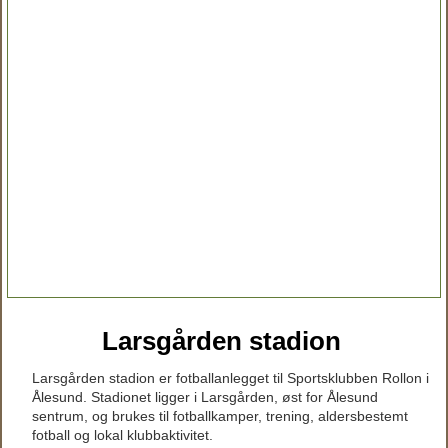
Larsgården stadion
Larsgården stadion er fotballanlegget til Sportsklubben Rollon i
Ålesund. Stadionet ligger i Larsgården, øst for Ålesund
sentrum, og brukes til fotballkamper, trening, aldersbestemt
fotball og lokal klubbaktivitet.