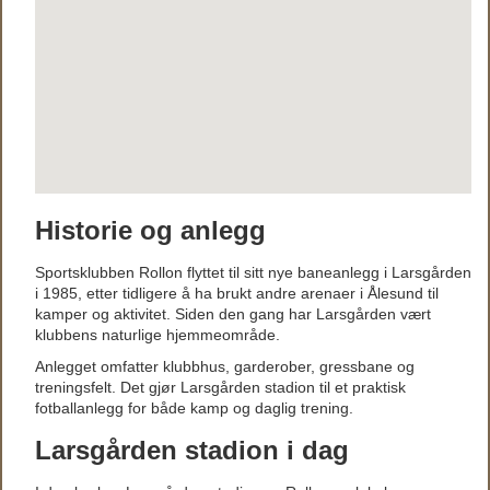
Historie og anlegg
Sportsklubben Rollon flyttet til sitt nye baneanlegg i Larsgården
i 1985, etter tidligere å ha brukt andre arenaer i Ålesund til
kamper og aktivitet. Siden den gang har Larsgården vært
klubbens naturlige hjemmeområde.
Anlegget omfatter klubbhus, garderober, gressbane og
treningsfelt. Det gjør Larsgården stadion til et praktisk
fotballanlegg for både kamp og daglig trening.
Larsgården stadion i dag