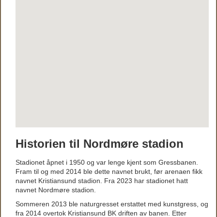
Historien til Nordmøre stadion
Stadionet åpnet i 1950 og var lenge kjent som Gressbanen.
Fram til og med 2014 ble dette navnet brukt, før arenaen fikk
navnet Kristiansund stadion. Fra 2023 har stadionet hatt
navnet Nordmøre stadion.
Sommeren 2013 ble naturgresset erstattet med kunstgress, og
fra 2014 overtok Kristiansund BK driften av banen. Etter