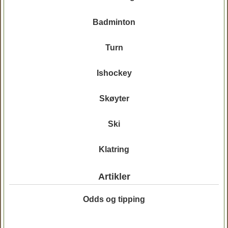
Badminton
Turn
Ishockey
Skøyter
Ski
Klatring
Artikler
Odds og tipping