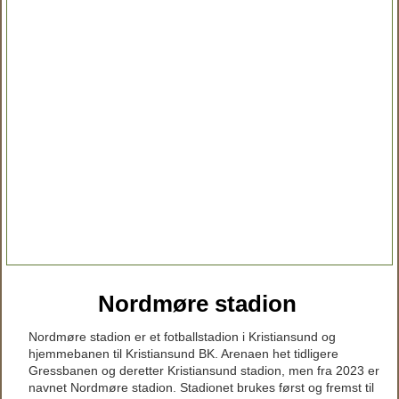
Nordmøre stadion
Nordmøre stadion er et fotballstadion i Kristiansund og
hjemmebanen til Kristiansund BK. Arenaen het tidligere
Gressbanen og deretter Kristiansund stadion, men fra 2023 er
navnet Nordmøre stadion. Stadionet brukes først og fremst til