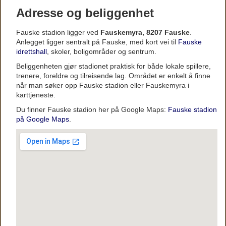
Adresse og beliggenhet
Fauske stadion ligger ved
Fauskemyra, 8207 Fauske
.
Anlegget ligger sentralt på Fauske, med kort vei til
Fauske
idrettshall
, skoler, boligområder og sentrum.
Beliggenheten gjør stadionet praktisk for både lokale spillere,
trenere, foreldre og tilreisende lag. Området er enkelt å finne
når man søker opp Fauske stadion eller Fauskemyra i
karttjeneste.
Du finner Fauske stadion her på Google Maps:
Fauske stadion
på Google Maps
.