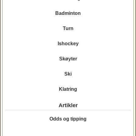
Badminton
Turn
Ishockey
Skøyter
Ski
Klatring
Artikler
Odds og tipping