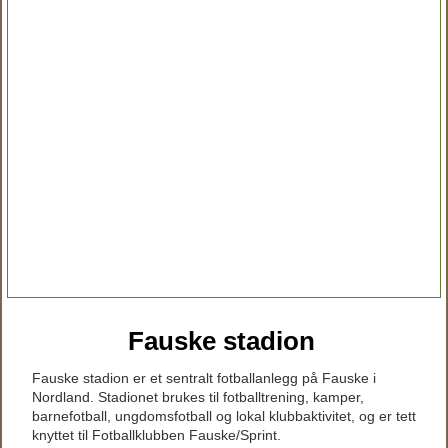
Fauske stadion
Fauske stadion er et sentralt fotballanlegg på Fauske i
Nordland. Stadionet brukes til fotballtrening, kamper,
barnefotball, ungdomsfotball og lokal klubbaktivitet, og er tett
knyttet til Fotballklubben Fauske/Sprint.