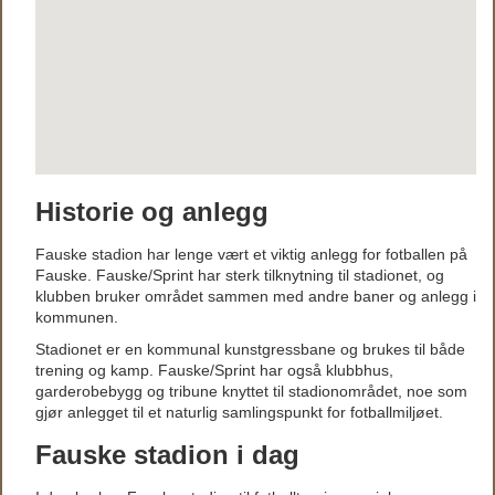
Historie og anlegg
Fauske stadion har lenge vært et viktig anlegg for fotballen på
Fauske. Fauske/Sprint har sterk tilknytning til stadionet, og
klubben bruker området sammen med andre baner og anlegg i
kommunen.
Stadionet er en kommunal kunstgressbane og brukes til både
trening og kamp. Fauske/Sprint har også klubbhus,
garderobebygg og tribune knyttet til stadionområdet, noe som
gjør anlegget til et naturlig samlingspunkt for fotballmiljøet.
Fauske stadion i dag