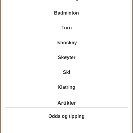
Badminton
Turn
Ishockey
Skøyter
Ski
Klatring
Artikler
Odds og tipping