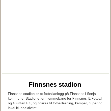
Finnsnes stadion
Finnsnes stadion er et fotballanlegg på Finnsnes i Senja
kommune. Stadionet er hjemmebane for Finnsnes IL Fotball
og Gluntan FK, og brukes til fotballtrening, kamper, cuper og
lokal klubbaktivitet.