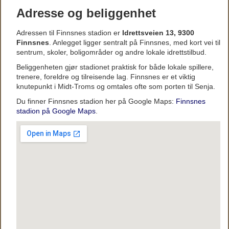
Adresse og beliggenhet
Adressen til Finnsnes stadion er
Idrettsveien 13, 9300
Finnsnes
. Anlegget ligger sentralt på Finnsnes, med kort vei til
sentrum, skoler, boligområder og andre lokale idrettstilbud.
Beliggenheten gjør stadionet praktisk for både lokale spillere,
trenere, foreldre og tilreisende lag. Finnsnes er et viktig
knutepunkt i Midt-Troms og omtales ofte som porten til Senja.
Du finner Finnsnes stadion her på Google Maps:
Finnsnes
stadion på Google Maps
.