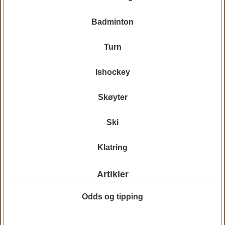
Badminton
Turn
Ishockey
Skøyter
Ski
Klatring
Artikler
Odds og tipping