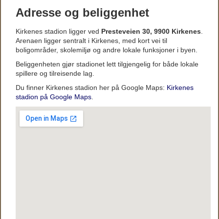
Adresse og beliggenhet
Kirkenes stadion ligger ved
Presteveien 30, 9900 Kirkenes
.
Arenaen ligger sentralt i Kirkenes, med kort vei til
boligområder, skolemiljø og andre lokale funksjoner i byen.
Beliggenheten gjør stadionet lett tilgjengelig for både lokale
spillere og tilreisende lag.
Du finner Kirkenes stadion her på Google Maps:
Kirkenes
stadion på Google Maps
.