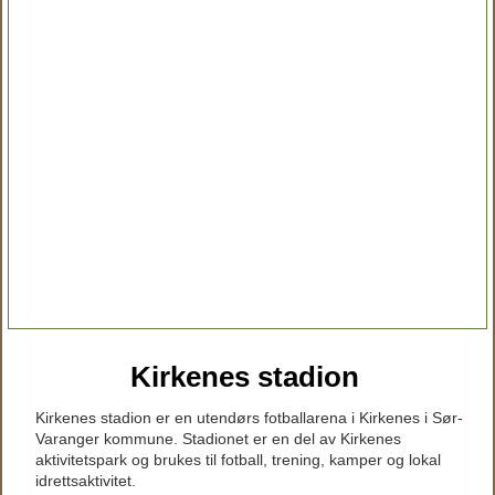
Kirkenes stadion
Kirkenes stadion er en utendørs fotballarena i Kirkenes i Sør-
Varanger kommune. Stadionet er en del av Kirkenes
aktivitetspark og brukes til fotball, trening, kamper og lokal
idrettsaktivitet.