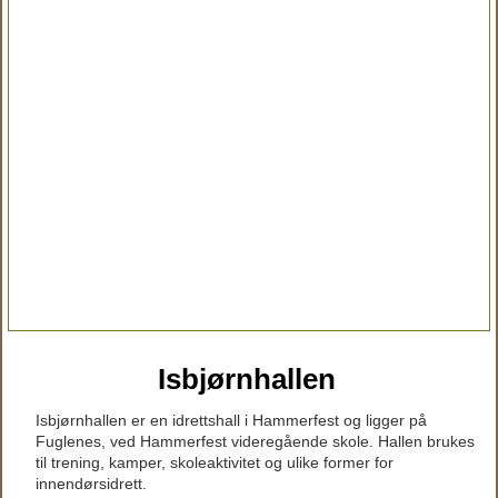
Isbjørnhallen
Isbjørnhallen er en idrettshall i Hammerfest og ligger på
Fuglenes, ved Hammerfest videregående skole. Hallen brukes
til trening, kamper, skoleaktivitet og ulike former for
innendørsidrett.