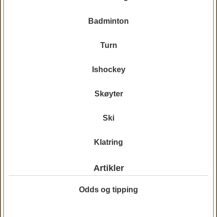
Badminton
Turn
Ishockey
Skøyter
Ski
Klatring
Artikler
Odds og tipping