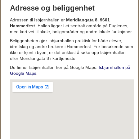
Adresse og beliggenhet
Adressen til Isbjørnhallen er
Meridiangata 8, 9601
Hammerfest
. Hallen ligger i et sentralt område på Fuglenes,
med kort vei til skole, boligområder og andre lokale funksjoner.
Beliggenheten gjør Isbjørnhallen praktisk for både elever,
idrettslag og andre brukere i Hammerfest. For besøkende som
ikke er kjent i byen, er det enklest å søke opp Isbjørnhallen
eller Meridiangata 8 i karttjeneste.
Du finner Isbjørnhallen her på Google Maps:
Isbjørnhallen på
Google Maps
.