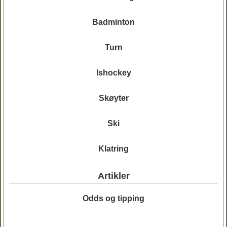
Badminton
Turn
Ishockey
Skøyter
Ski
Klatring
Artikler
Odds og tipping