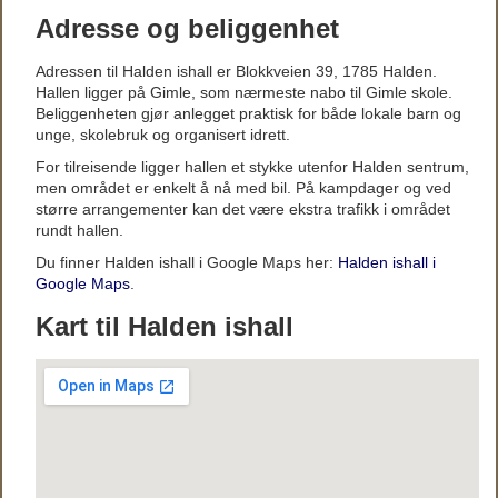
Adresse og beliggenhet
Adressen til Halden ishall er Blokkveien 39, 1785 Halden.
Hallen ligger på Gimle, som nærmeste nabo til Gimle skole.
Beliggenheten gjør anlegget praktisk for både lokale barn og
unge, skolebruk og organisert idrett.
For tilreisende ligger hallen et stykke utenfor Halden sentrum,
men området er enkelt å nå med bil. På kampdager og ved
større arrangementer kan det være ekstra trafikk i området
rundt hallen.
Du finner Halden ishall i Google Maps her:
Halden ishall i
Google Maps
.
Kart til Halden ishall