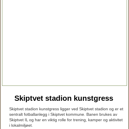
Skiptvet stadion kunstgress
Skiptvet stadion kunstgress ligger ved Skiptvet stadion og er et
sentralt fotballanlegg i Skiptvet kommune. Banen brukes av
Skiptvet IL og har en viktig rolle for trening, kamper og aktivitet
i lokalmiljøet.