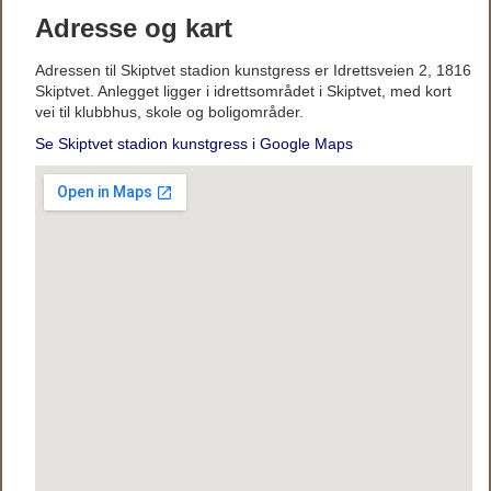
Adresse og kart
Adressen til Skiptvet stadion kunstgress er Idrettsveien 2, 1816
Skiptvet. Anlegget ligger i idrettsområdet i Skiptvet, med kort
vei til klubbhus, skole og boligområder.
Se Skiptvet stadion kunstgress i Google Maps