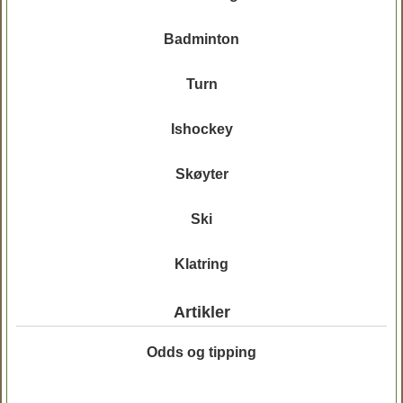
Badminton
Turn
Ishockey
Skøyter
Ski
Klatring
Artikler
Odds og tipping