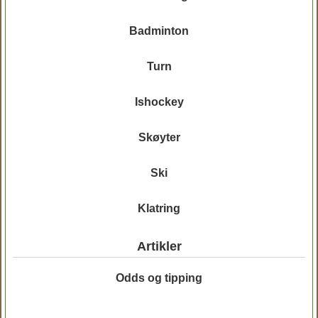
Badminton
Turn
Ishockey
Skøyter
Ski
Klatring
Artikler
Odds og tipping