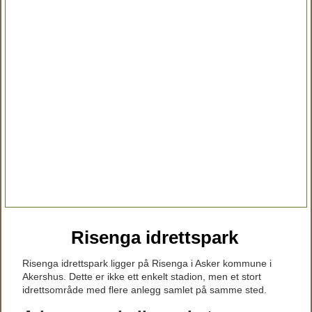
Risenga idrettspark
Risenga idrettspark ligger på Risenga i Asker kommune i
Akershus. Dette er ikke ett enkelt stadion, men et stort
idrettsområde med flere anlegg samlet på samme sted.