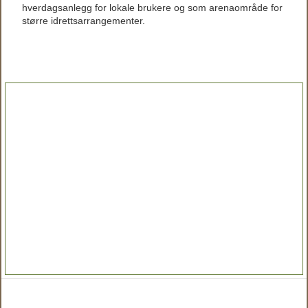
hverdagsanlegg for lokale brukere og som arenaområde for
større idrettsarrangementer.