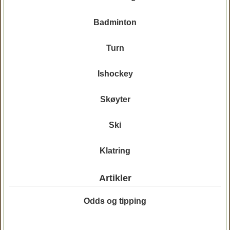
Badminton
Turn
Ishockey
Skøyter
Ski
Klatring
Artikler
Odds og tipping