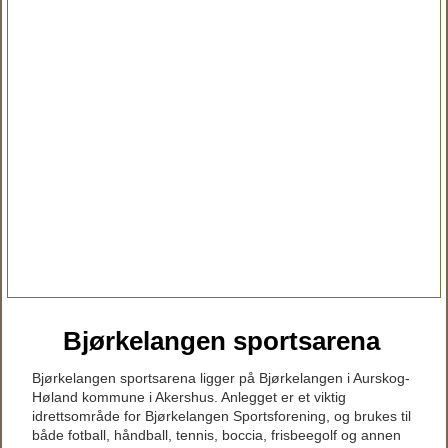
Bjørkelangen sportsarena
Bjørkelangen sportsarena ligger på Bjørkelangen i Aurskog-
Høland kommune i Akershus. Anlegget er et viktig
idrettsområde for Bjørkelangen Sportsforening, og brukes til
både fotball, håndball, tennis, boccia, frisbeegolf og annen