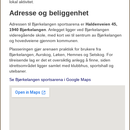
lokal aktivitet.
Adresse og beliggenhet
Adressen til Bjørkelangen sportsarena er
Haldenveien 45,
1940 Bjørkelangen
. Anlegget ligger ved Bjørkelangen
videregående skole, med kort vei til sentrum av Bjørkelangen
og hovedveiene gjennom kommunen.
Plasseringen gjør arenaen praktisk for brukere fra
Bjørkelangen, Aurskog, Løken, Hemnes og Setskog. For
tilreisende lag er det et oversiktlig anlegg å finne, siden
idrettsområdet ligger samlet med klubbhus, sportshall og
utebaner.
Se Bjørkelangen sportsarena i Google Maps