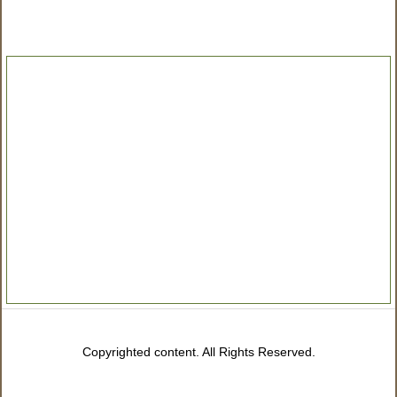
Copyrighted content. All Rights Reserved.