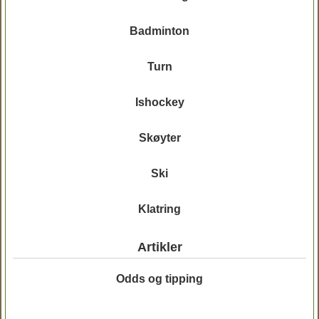
Badminton
Turn
Ishockey
Skøyter
Ski
Klatring
Artikler
Odds og tipping