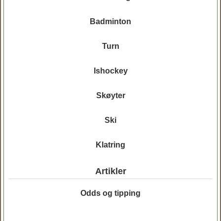
Badminton
Turn
Ishockey
Skøyter
Ski
Klatring
Artikler
Odds og tipping