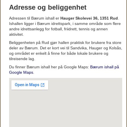
Adresse og beliggenhet
Adressen til Bærum ishall er
Hauger Skolevei 36, 1351 Rud
.
Ishallen ligger i Bærum idrettspark, i samme område som flere
andre idrettsanlegg for fotball, friidrett, tennis og annen
aktivitet.
Beliggenheten på Rud gjør hallen praktisk for brukere fra store
deler av Bærum. Det er kort vei til Sandvika, Hauger og Kolsås,
og området er enkelt å finne for både lokale brukere og
tilreisende lag.
Du finner Bærum ishall her på Google Maps:
Bærum ishall på
Google Maps
.