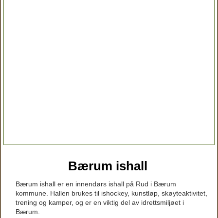
Bærum ishall
Bærum ishall er en innendørs ishall på Rud i Bærum
kommune. Hallen brukes til ishockey, kunstløp, skøyteaktivitet,
trening og kamper, og er en viktig del av idrettsmiljøet i
Bærum.