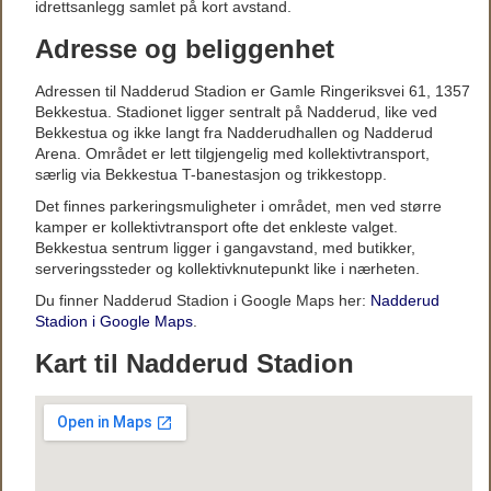
idrettsanlegg samlet på kort avstand.
Adresse og beliggenhet
Adressen til Nadderud Stadion er Gamle Ringeriksvei 61, 1357
Bekkestua. Stadionet ligger sentralt på Nadderud, like ved
Bekkestua og ikke langt fra Nadderudhallen og Nadderud
Arena. Området er lett tilgjengelig med kollektivtransport,
særlig via Bekkestua T-banestasjon og trikkestopp.
Det finnes parkeringsmuligheter i området, men ved større
kamper er kollektivtransport ofte det enkleste valget.
Bekkestua sentrum ligger i gangavstand, med butikker,
serveringssteder og kollektivknutepunkt like i nærheten.
Du finner Nadderud Stadion i Google Maps her:
Nadderud
Stadion i Google Maps
.
Kart til Nadderud Stadion