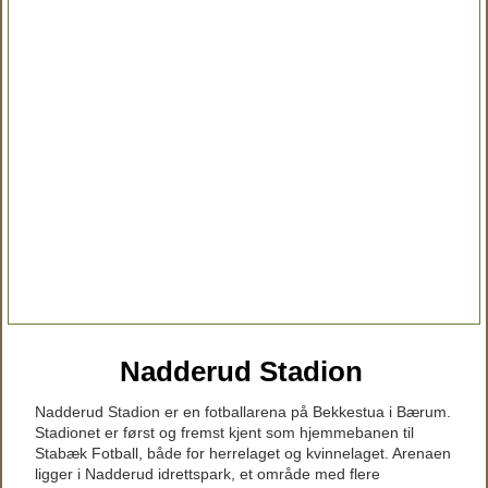
Nadderud Stadion
Nadderud Stadion er en fotballarena på Bekkestua i Bærum.
Stadionet er først og fremst kjent som hjemmebanen til
Stabæk Fotball, både for herrelaget og kvinnelaget. Arenaen
ligger i Nadderud idrettspark, et område med flere