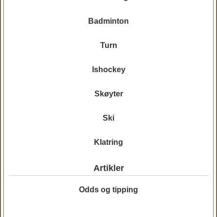
Badminton
Turn
Ishockey
Skøyter
Ski
Klatring
Artikler
Odds og tipping