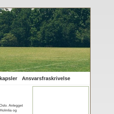
kapsler
Ansvarsfraskrivelse
 Oslo. Anlegget
 Holmlia og