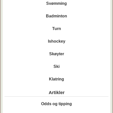
Svømming
Badminton
Turn
Ishockey
Skøyter
Ski
Klatring
Artikler
Odds og tipping