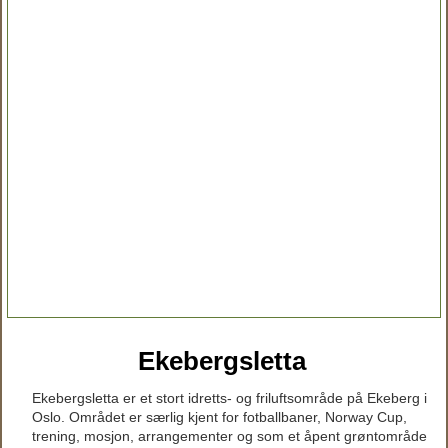
Ekebergsletta
Ekebergsletta er et stort idretts- og friluftsområde på Ekeberg i
Oslo. Området er særlig kjent for fotballbaner, Norway Cup,
trening, mosjon, arrangementer og som et åpent grøntområde