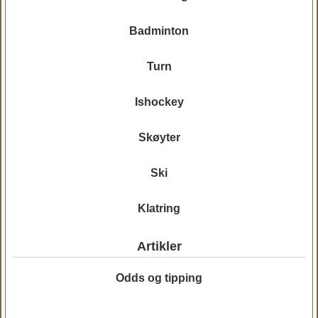
Badminton
Turn
Ishockey
Skøyter
Ski
Klatring
Artikler
Odds og tipping