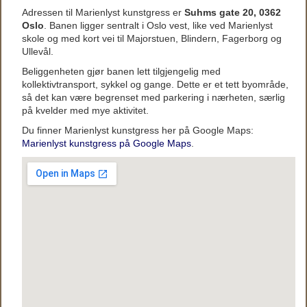
Adressen til Marienlyst kunstgress er
Suhms gate 20, 0362
Oslo
. Banen ligger sentralt i Oslo vest, like ved Marienlyst
skole og med kort vei til Majorstuen, Blindern, Fagerborg og
Ullevål.
Beliggenheten gjør banen lett tilgjengelig med
kollektivtransport, sykkel og gange. Dette er et tett byområde,
så det kan være begrenset med parkering i nærheten, særlig
på kvelder med mye aktivitet.
Du finner Marienlyst kunstgress her på Google Maps:
Marienlyst kunstgress på Google Maps
.