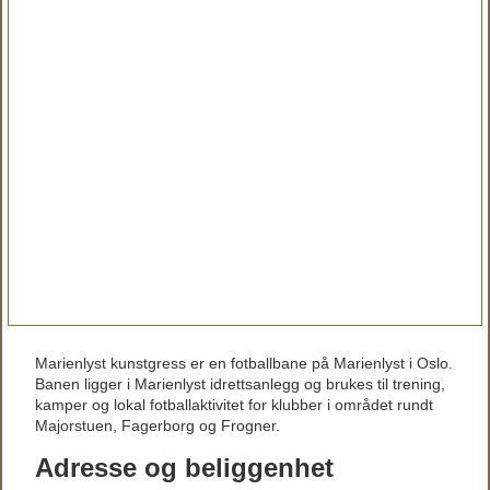
Marienlyst kunstgress er en fotballbane på Marienlyst i Oslo.
Banen ligger i Marienlyst idrettsanlegg og brukes til trening,
kamper og lokal fotballaktivitet for klubber i området rundt
Majorstuen, Fagerborg og Frogner.
Adresse og beliggenhet