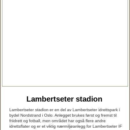
Lambertseter stadion
Lambertseter stadion er en del av Lambertseter idrettspark i
bydel Nordstrand i Oslo. Anlegget brukes først og fremst til
friidrett og fotball, men området har også flere andre
idrettsflater og er et viktig nærmiljøanlegg for Lambertseter IF