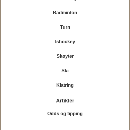
Badminton
Turn
Ishockey
Skøyter
Ski
Klatring
Artikler
Odds og tipping