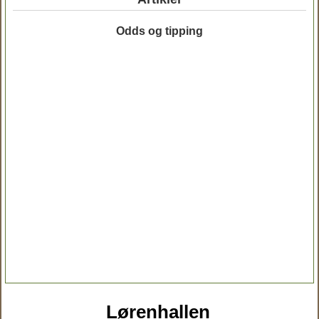
Odds og tipping
Lørenhallen