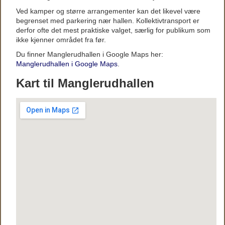
Ved kamper og større arrangementer kan det likevel være
begrenset med parkering nær hallen. Kollektivtransport er
derfor ofte det mest praktiske valget, særlig for publikum som
ikke kjenner området fra før.
Du finner Manglerudhallen i Google Maps her:
Manglerudhallen i Google Maps
.
Kart til Manglerudhallen