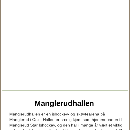
Manglerudhallen
Manglerudhallen er en ishockey- og skøytearena på
Manglerud i Oslo. Hallen er særlig kjent som hjemmebanen til
Manglerud Star Ishockey, og den har i mange år vært et viktig