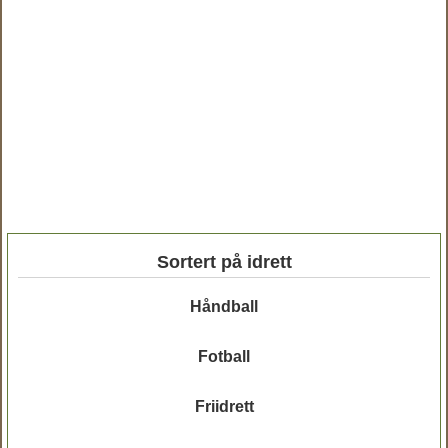
Sortert på idrett
Håndball
Fotball
Friidrett