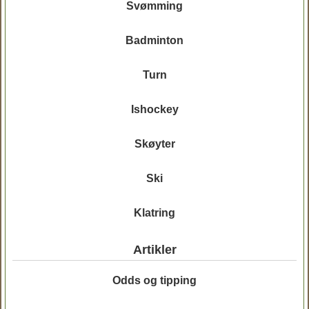
Svømming
Badminton
Turn
Ishockey
Skøyter
Ski
Klatring
Artikler
Odds og tipping