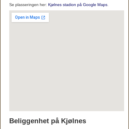
Se plasseringen her:
Kjølnes stadion på Google Maps
.
Beliggenhet på Kjølnes