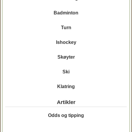
Badminton
Turn
Ishockey
Skøyter
Ski
Klatring
Artikler
Odds og tipping