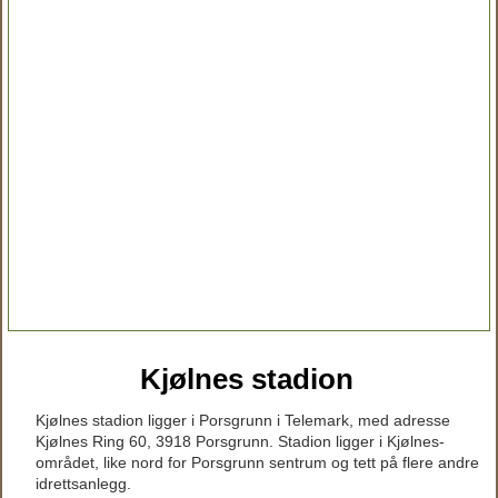
Kjølnes stadion
Kjølnes stadion ligger i Porsgrunn i Telemark, med adresse
Kjølnes Ring 60, 3918 Porsgrunn. Stadion ligger i Kjølnes-
området, like nord for Porsgrunn sentrum og tett på flere andre
idrettsanlegg.