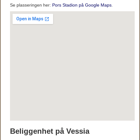
Se plasseringen her:
Pors Stadion på Google Maps
.
Beliggenhet på Vessia