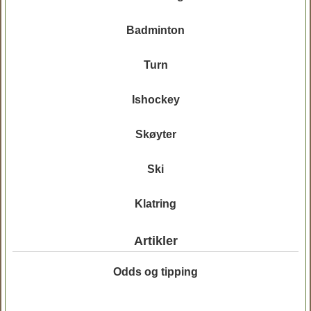
Badminton
Turn
Ishockey
Skøyter
Ski
Klatring
Artikler
Odds og tipping