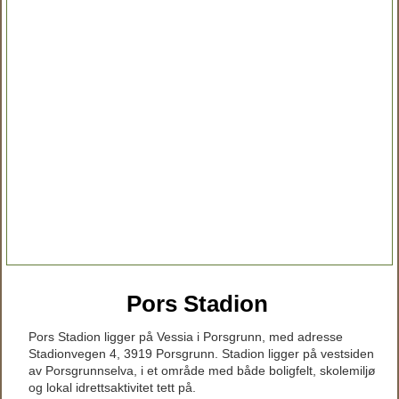
Pors Stadion
Pors Stadion ligger på Vessia i Porsgrunn, med adresse
Stadionvegen 4, 3919 Porsgrunn. Stadion ligger på vestsiden
av Porsgrunnselva, i et område med både boligfelt, skolemiljø
og lokal idrettsaktivitet tett på.