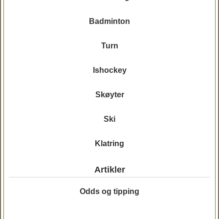
Badminton
Turn
Ishockey
Skøyter
Ski
Klatring
Artikler
Odds og tipping