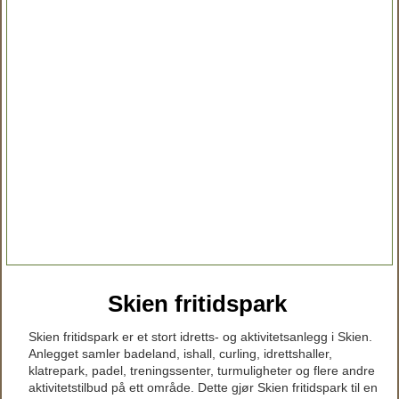
Skien fritidspark
Skien fritidspark er et stort idretts- og aktivitetsanlegg i Skien.
Anlegget samler badeland, ishall, curling, idrettshaller,
klatrepark, padel, treningssenter, turmuligheter og flere andre
aktivitetstilbud på ett område. Dette gjør Skien fritidspark til en