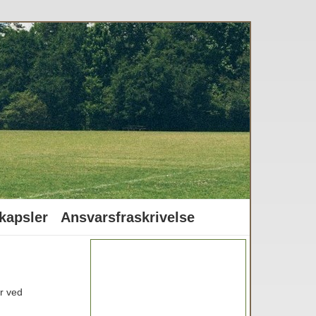
kapsler
Ansvarsfraskrivelse
r ved