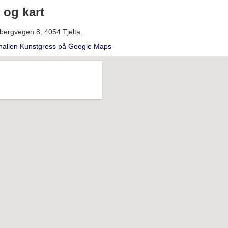
 og kart
bergvegen 8, 4054 Tjelta.
hallen Kunstgress på Google Maps