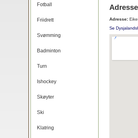
Fotball
Adresse
Adresse:
Eike
Friidrett
Se Dysjalands
Svømming
Badminton
Turn
Ishockey
Skøyter
Ski
Klatring