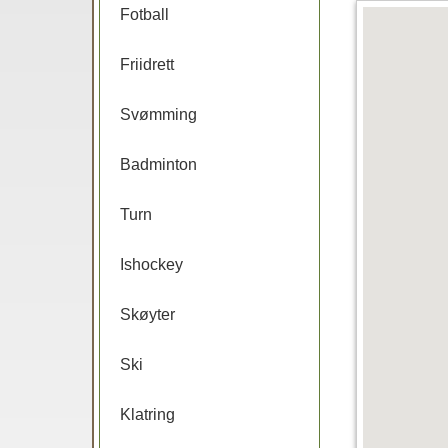
Fotball
Friidrett
Svømming
Badminton
Turn
Ishockey
Skøyter
Ski
Klatring