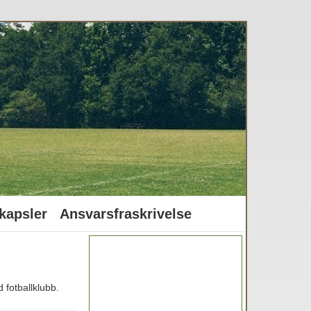
kapsler
Ansvarsfraskrivelse
 fotballklubb.