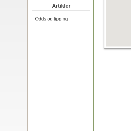
Artikler
Odds og tipping