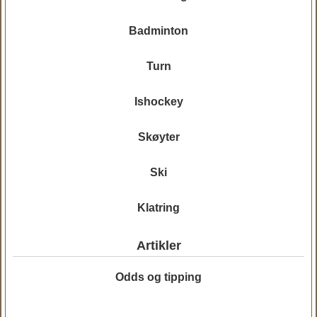
Badminton
Turn
Ishockey
Skøyter
Ski
Klatring
Artikler
Odds og tipping