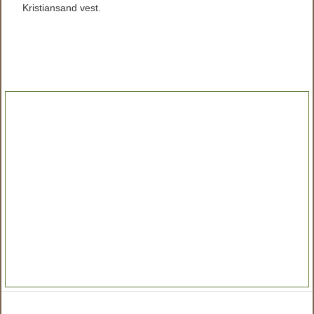
Kristiansand vest.