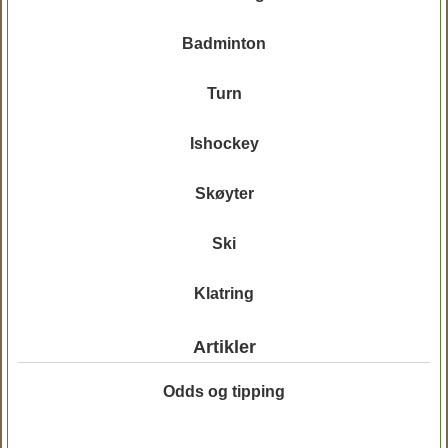
Badminton
Turn
Ishockey
Skøyter
Ski
Klatring
Artikler
Odds og tipping