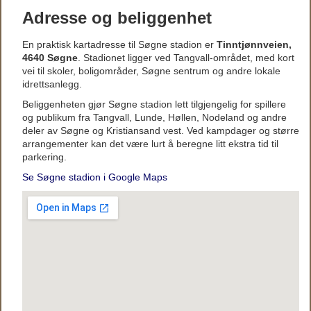
Adresse og beliggenhet
En praktisk kartadresse til Søgne stadion er
Tinntjønnveien,
4640 Søgne
. Stadionet ligger ved Tangvall-området, med kort
vei til skoler, boligområder, Søgne sentrum og andre lokale
idrettsanlegg.
Beliggenheten gjør Søgne stadion lett tilgjengelig for spillere
og publikum fra Tangvall, Lunde, Høllen, Nodeland og andre
deler av Søgne og Kristiansand vest. Ved kampdager og større
arrangementer kan det være lurt å beregne litt ekstra tid til
parkering.
Se Søgne stadion i Google Maps