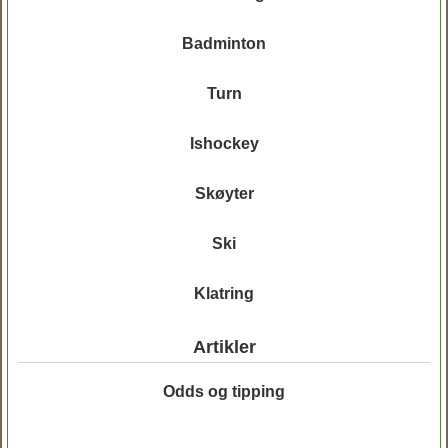
Badminton
Turn
Ishockey
Skøyter
Ski
Klatring
Artikler
Odds og tipping