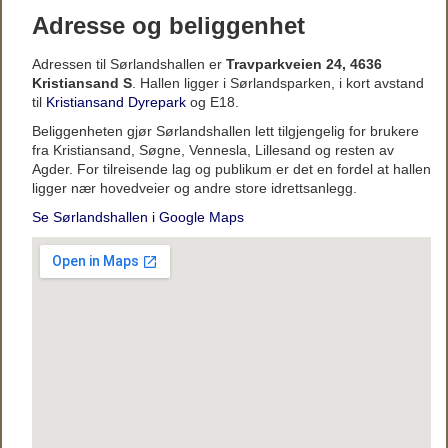
Adresse og beliggenhet
Adressen til Sørlandshallen er
Travparkveien 24, 4636
Kristiansand S
. Hallen ligger i Sørlandsparken, i kort avstand
til
Kristiansand Dyrepark
og E18.
Beliggenheten gjør Sørlandshallen lett tilgjengelig for brukere
fra Kristiansand, Søgne, Vennesla, Lillesand og resten av
Agder. For tilreisende lag og publikum er det en fordel at hallen
ligger nær hovedveier og andre store idrettsanlegg.
Se Sørlandshallen i Google Maps