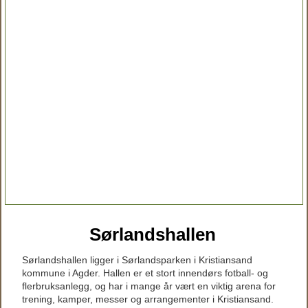
Sørlandshallen
Sørlandshallen ligger i Sørlandsparken i Kristiansand
kommune i Agder. Hallen er et stort innendørs fotball- og
flerbruksanlegg, og har i mange år vært en viktig arena for
trening, kamper, messer og arrangementer i Kristiansand.