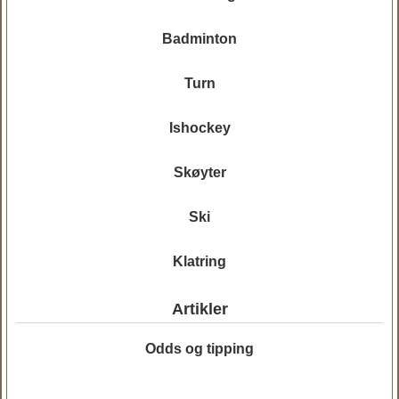
Badminton
Turn
Ishockey
Skøyter
Ski
Klatring
Artikler
Odds og tipping