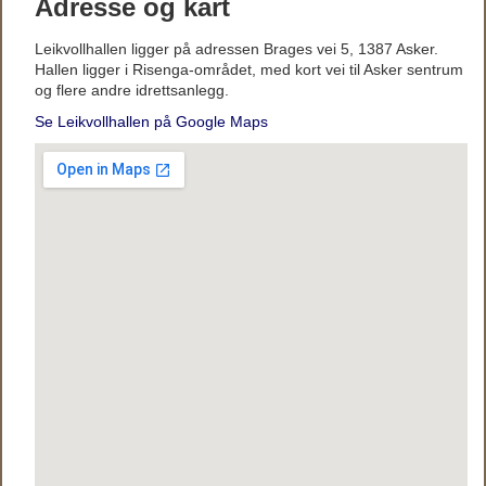
Adresse og kart
Leikvollhallen ligger på adressen Brages vei 5, 1387 Asker.
Hallen ligger i Risenga-området, med kort vei til Asker sentrum
og flere andre idrettsanlegg.
Se Leikvollhallen på Google Maps