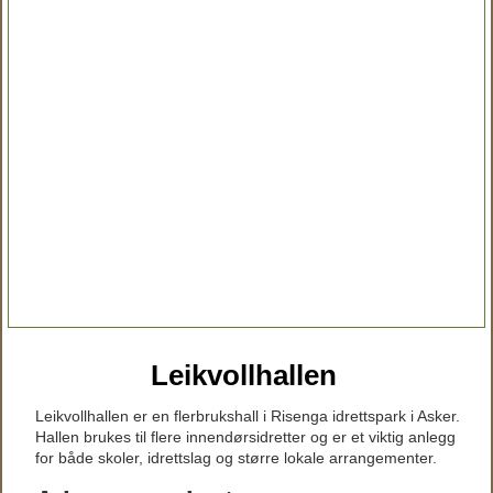
Leikvollhallen
Leikvollhallen er en flerbrukshall i Risenga idrettspark i Asker.
Hallen brukes til flere innendørsidretter og er et viktig anlegg
for både skoler, idrettslag og større lokale arrangementer.